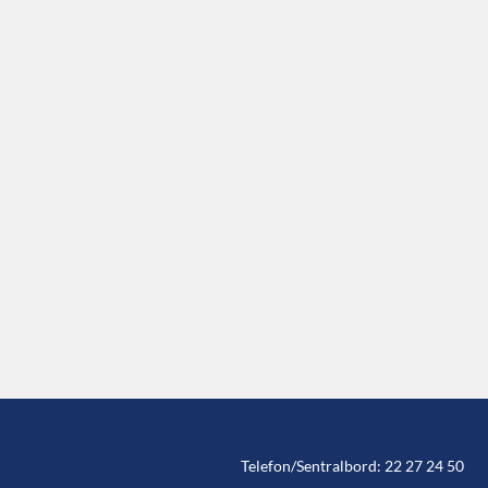
Telefon/Sentralbord: 22 27 24 50