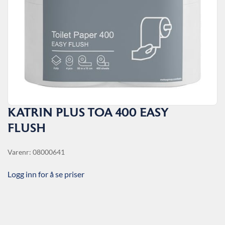
KATRIN PLUS TOA 400 EASY
FLUSH
Varenr: 08000641
Logg inn for å se priser