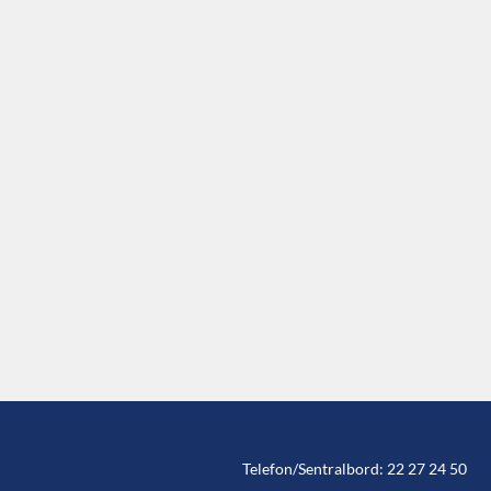
Telefon/Sentralbord: 22 27 24 50