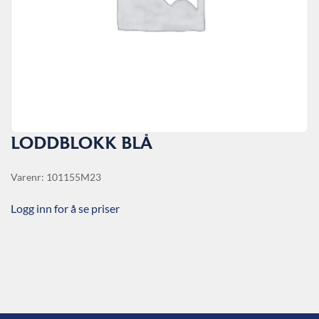
LODDBLOKK BLÅ
Varenr: 101155M23
Logg inn for å se priser