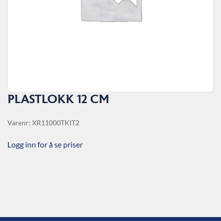
PLASTLOKK 12 CM
Varenr: XR11000TKIT2
Logg inn for å se priser