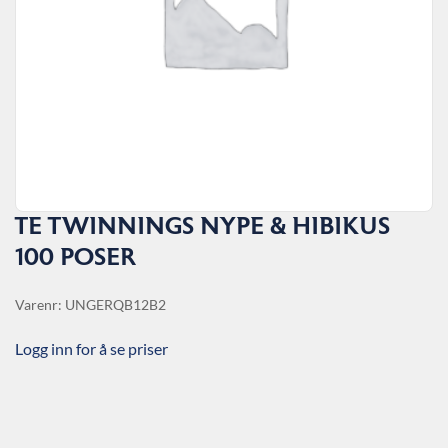
TE TWINNINGS NYPE & HIBIKUS
100 POSER
Varenr: UNGERQB12B2
Logg inn for å se priser