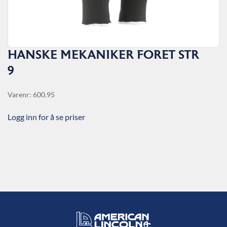
HANSKE MEKANIKER FORET STR
9
Varenr: 600.95
Logg inn for å se priser