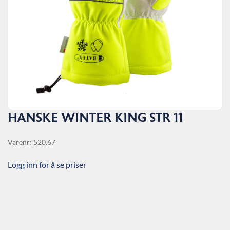
HANSKE WINTER KING STR 11
Varenr: 520.67
Logg inn for å se priser