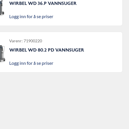
WIRBEL WD 36.P VANNSUGER
Logg inn for å se priser
Varenr: 71900220
WIRBEL WD 80.2 PD VANNSUGER
Logg inn for å se priser