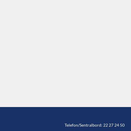
Telefon/Sentralbord: 22 27 24 50